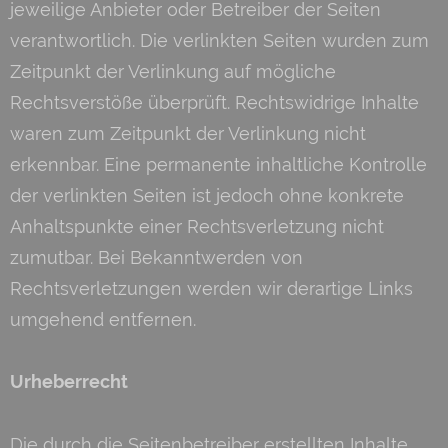
jeweilige Anbieter oder Betreiber der Seiten
verantwortlich. Die verlinkten Seiten wurden zum
Zeitpunkt der Verlinkung auf mögliche
Rechtsverstöße überprüft. Rechtswidrige Inhalte
waren zum Zeitpunkt der Verlinkung nicht
erkennbar. Eine permanente inhaltliche Kontrolle
der verlinkten Seiten ist jedoch ohne konkrete
Anhaltspunkte einer Rechtsverletzung nicht
zumutbar. Bei Bekanntwerden von
Rechtsverletzungen werden wir derartige Links
umgehend entfernen.
Urheberrecht
Die durch die Seitenbetreiber erstellten Inhalte