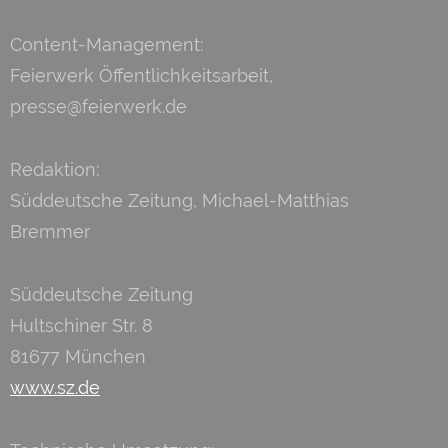
Content-Management:
Feierwerk Öffentlichkeitsarbeit,
presse@feierwerk.de
Redaktion:
Süddeutsche Zeitung, Michael-Matthias
Bremmer
Süddeutsche Zeitung
Hultschiner Str. 8
81677 München
www.sz.de