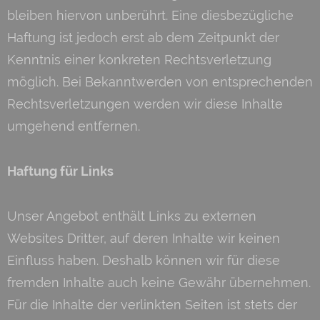
bleiben hiervon unberührt. Eine diesbezügliche
Haftung ist jedoch erst ab dem Zeitpunkt der
Kenntnis einer konkreten Rechtsverletzung
möglich. Bei Bekanntwerden von entsprechenden
Rechtsverletzungen werden wir diese Inhalte
umgehend entfernen.
Haftung für Links
Unser Angebot enthält Links zu externen
Websites Dritter, auf deren Inhalte wir keinen
Einfluss haben. Deshalb können wir für diese
fremden Inhalte auch keine Gewähr übernehmen.
Für die Inhalte der verlinkten Seiten ist stets der