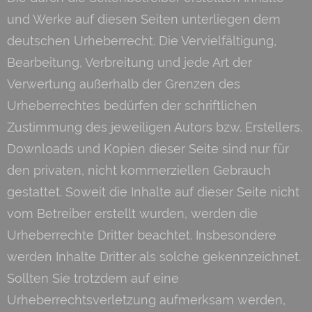
und Werke auf diesen Seiten unterliegen dem
deutschen Urheberrecht. Die Vervielfältigung,
Bearbeitung, Verbreitung und jede Art der
Verwertung außerhalb der Grenzen des
Urheberrechtes bedürfen der schriftlichen
Zustimmung des jeweiligen Autors bzw. Erstellers.
Downloads und Kopien dieser Seite sind nur für
den privaten, nicht kommerziellen Gebrauch
gestattet. Soweit die Inhalte auf dieser Seite nicht
vom Betreiber erstellt wurden, werden die
Urheberrechte Dritter beachtet. Insbesondere
werden Inhalte Dritter als solche gekennzeichnet.
Sollten Sie trotzdem auf eine
Urheberrechtsverletzung aufmerksam werden,