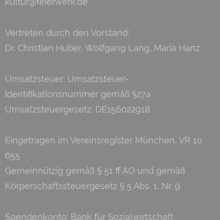
kultur@feierwerk.de
Vertreten durch den Vorstand:
Dr. Christian Huber, Wolfgang Lang, Maria Hanz
Umsatzsteuer: Umsatzsteuer-
Identifikationsnummer gemäß §27a
Umsatzsteuergesetz: DE156022918
Eingetragen im Vereinsregister München, VR 10
655
Gemeinnützig gemäß § 51 ff AO und gemäß
Körperschaftssteuergesetz § 5 Abs. 1, Nr. 9
Spendenkonto: Bank für Sozialwirtschaft