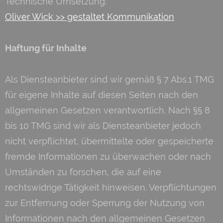
Technische Umsetzung:
Oliver Wick >> gestaltet Kommunikation
Haftung für Inhalte
Als Diensteanbieter sind wir gemäß § 7 Abs.1 TMG
für eigene Inhalte auf diesen Seiten nach den
allgemeinen Gesetzen verantwortlich. Nach §§ 8
bis 10 TMG sind wir als Diensteanbieter jedoch
nicht verpflichtet, übermittelte oder gespeicherte
fremde Informationen zu überwachen oder nach
Umständen zu forschen, die auf eine
rechtswidrige Tätigkeit hinweisen. Verpflichtungen
zur Entfernung oder Sperrung der Nutzung von
Informationen nach den allgemeinen Gesetzen