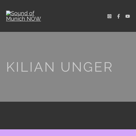
KILIAN UNGER