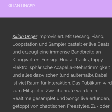
KILIAN UNGER
Kilian Unger
improvisiert. Mit Gesang, Piano,
Loopstation und Sampler bastelt er live Beats
und erzeugt eine immense Bandbreite an
Klangwelten: Funkige House-Tracks, trippy
Elektro, sphärische Acapella-Mehrstimmigkeit
und alles dazwischen (und außerhalb). Dabei
ist viel Raum für Interaktion. Das Publikum wird
zum Mitspieler, Zwischenrufe werden in
Realtime gesamplet und Songs live erfunden,
getoppt von chaotischen Freestyles. Zu- oder