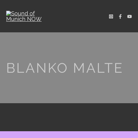
BLANKO MALTE