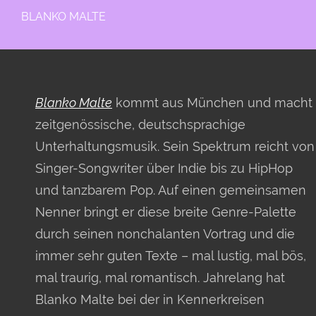
BLANKO MALTE
Blanko Malte
kommt aus München und macht
zeitgenössische, deutschsprachige
Unterhaltungsmusik. Sein Spektrum reicht von
Singer-Songwriter über Indie bis zu HipHop
und tanzbarem Pop. Auf einen gemeinsamen
Nenner bringt er diese breite Genre-Palette
durch seinen nonchalanten Vortrag und die
immer sehr guten Texte – mal lustig, mal bös,
mal traurig, mal romantisch. Jahrelang hat
Blanko Malte bei der in Kennerkreisen