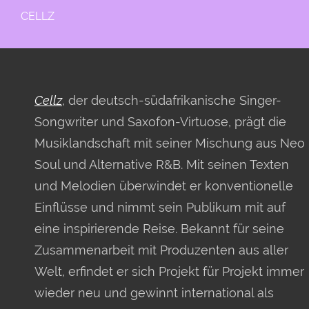
CELLZ
Cellz
, der deutsch-südafrikanische Singer-
Songwriter und Saxofon-Virtuose, prägt die
Musiklandschaft mit seiner Mischung aus Neo
Soul und Alternative R&B. Mit seinen Texten
und Melodien überwindet er konventionelle
Einflüsse und nimmt sein Publikum mit auf
eine inspirierende Reise. Bekannt für seine
Zusammenarbeit mit Produzenten aus aller
Welt, erfindet er sich Projekt für Projekt immer
wieder neu und gewinnt international als