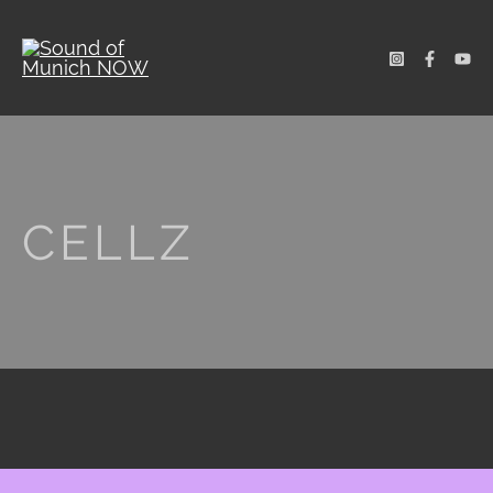
CELLZ