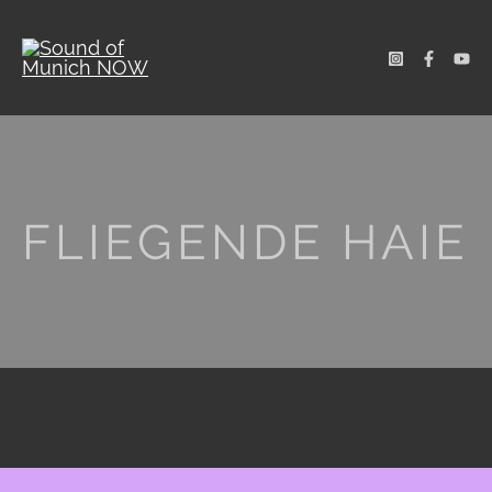
FLIEGENDE HAIE