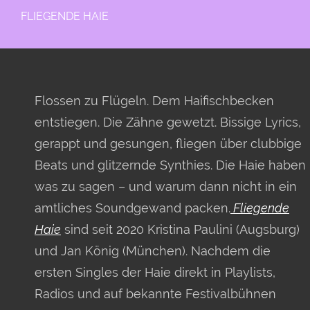
FLIEGENDE HAIE
Flossen zu Flügeln. Dem Haifischbecken
entstiegen. Die Zähne gewetzt. Bissige Lyrics,
gerappt und gesungen, fliegen über clubbige
Beats und glitzernde Synthies. Die Haie haben
was zu sagen – und warum dann nicht in ein
amtliches Soundgewand packen.
Fliegende
Haie
sind seit 2020 Kristina Paulini (Augsburg)
und Jan König (München). Nachdem die
ersten Singles der Haie direkt in Playlists,
Radios und auf bekannte Festivalbühnen