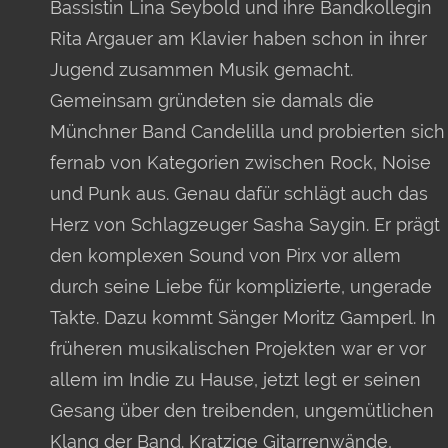
Bassistin Lina Seybold und ihre Bandkollegin
Rita Argauer am Klavier haben schon in ihrer
Jugend zusammen Musik gemacht.
Gemeinsam gründeten sie damals die
Münchner Band Candelilla und probierten sich
fernab von Kategorien zwischen Rock, Noise
und Punk aus. Genau dafür schlägt auch das
Herz von Schlagzeuger Sasha Saygin. Er prägt
den komplexen Sound von Pirx vor allem
durch seine Liebe für komplizierte, ungerade
Takte. Dazu kommt Sänger Moritz Gamperl. In
früheren musikalischen Projekten war er vor
allem im Indie zu Hause, jetzt legt er seinen
Gesang über den treibenden, ungemütlichen
Klang der Band. Kratzige Gitarrenwände,