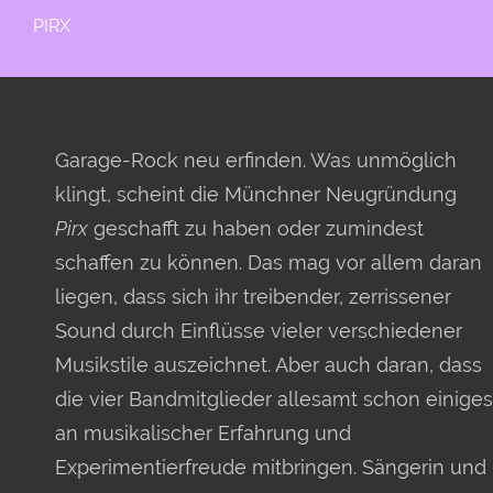
PIRX
Garage-Rock neu erfinden. Was unmöglich
klingt, scheint die Münchner Neugründung
Pirx
geschafft zu haben oder zumindest
schaffen zu können. Das mag vor allem daran
liegen, dass sich ihr treibender, zerrissener
Sound durch Einflüsse vieler verschiedener
Musikstile auszeichnet. Aber auch daran, dass
die vier Bandmitglieder allesamt schon einiges
an musikalischer Erfahrung und
Experimentierfreude mitbringen. Sängerin und